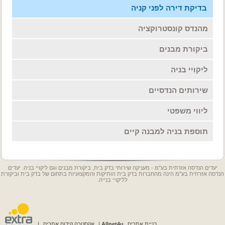
בדיקת דירה לפני קניה
מהנדס קונסטרוקציה
ביקורת מבנים
ליקויי בניה
שירותים הנדסיים
ליווי משפטי
תוספת בניה למבנה קיים
יעדים הנדסה אזרחית בע"מ - מעניקה שירותי בדק בית, ביקורת מבנים וגם ליקויי בניה. יעדים
הנדסה אזרחית בע"מ הינה מהחברות בדק בית הותיקות והמקצועיות בתחום של בדק בית וביקורת
לליקויי בנייה.
בניית אתרים
Allnet4u
|
אקסטרה קידום אתרים
|