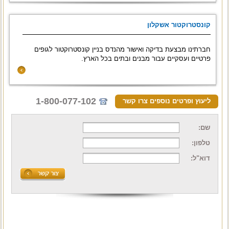
קונסטרוקטור אשקלון
חברתינו מבצעת בדיקה ואישור מהנדס בניין קונסטרוקטור לגופים
פרטיים ועסקיים עבור מבנים ובתים בכל הארץ.
1-800-077-102
ליעוץ ופרטים נוספים צרו קשר
שם:
טלפון:
דוא"ל: