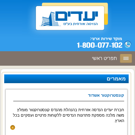
תפריט ראשי
מאמרים
קונסטרוקטור אשדוד
חברת יעדים הנדסה אזרחית בהנהלת מהנדס קונסטרוקטור מומלץ
משה מלכה מספקת פתרונות הנדסיים ללקוחות פרטיים ועסקיים בכל
הארץ.