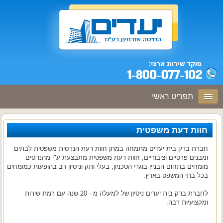
תפריט ראשי
חוות דעת משפטית
חברת בדק בית יעדים מתמחה במתן חוות דעת הנדסית משפטית לבתים
ומבנים פרטיים וציבוריים, חוות דעת משפטית מתבצעת ע"י מהנדסים
מומחים בתחום הבניין בוגרי הטכניון, בעלי ותק וניסיון רב בהופעות כמומחים
בכל בתי המשפט בארץ.
לחברת בדק בית יעדים ניסיון של למעלה מ - 20 שנה עם רמת שירות
ומקצועיות רבה.