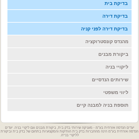
בדיקת בית
בדיקת דירה
בדיקת דירה לפני קניה
מהנדס קונסטרוקציה
ביקורת מבנים
ליקויי בניה
שירותים הנדסיים
ליווי משפטי
תוספת בניה למבנה קיים
יעדים הנדסה אזרחית בע"מ - מעניקה שירותי בדק בית, ביקורת מבנים וגם ליקויי בניה. יעדים
הנדסה אזרחית בע"מ הינה מהחברות בדק בית הותיקות והמקצועיות בתחום של בדק בית וביקורת
לליקויי בנייה.