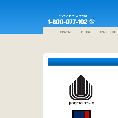
רות הנדסית
מאמרים
המלצות