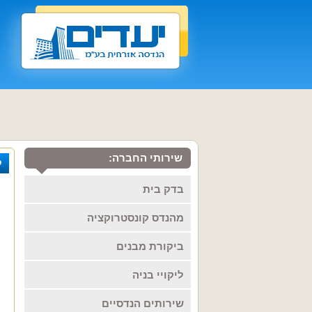
שירותי החברה:
ל
בדק בית
מהנדס קונסטרוקציה
ביקורת מבנים
ליקויי בניה
שירותים הנדסיים