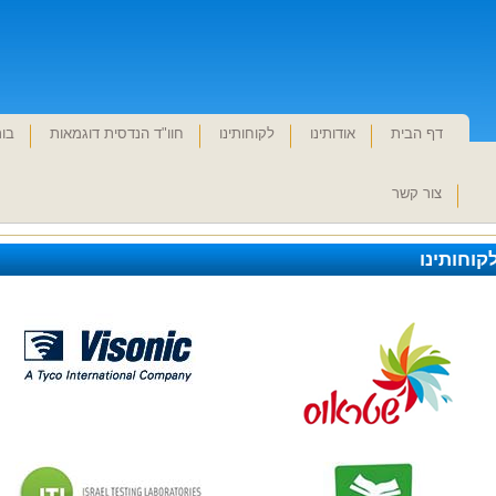
דף הבית
אודותינו
לקוחותינו
חוו"ד הנדסית דוגמאות
בור
צור קשר
קוחותינו