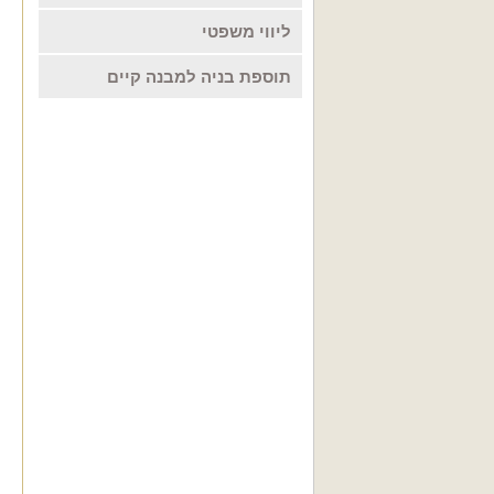
ליווי משפטי
תוספת בניה למבנה קיים