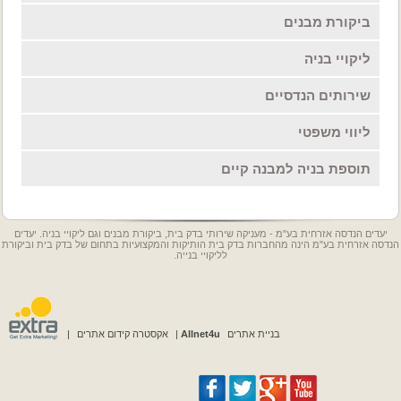
ביקורת מבנים
ליקויי בניה
שירותים הנדסיים
ליווי משפטי
תוספת בניה למבנה קיים
יעדים הנדסה אזרחית בע"מ - מעניקה שירותי בדק בית, ביקורת מבנים וגם ליקויי בניה. יעדים
הנדסה אזרחית בע"מ הינה מהחברות בדק בית הותיקות והמקצועיות בתחום של בדק בית וביקורת
לליקויי בנייה.
בניית אתרים
Allnet4u
|
אקסטרה קידום אתרים
|