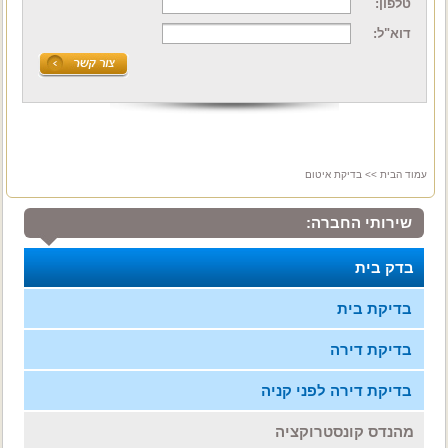
טלפון:
דוא"ל:
עמוד הבית
>> בדיקת איטום
שירותי החברה:
בדק בית
בדיקת בית
בדיקת דירה
בדיקת דירה לפני קניה
מהנדס קונסטרוקציה