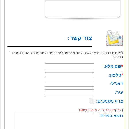
צור קשר:
לפרטים נוספים ויעוץ ראשוני אתם מוזמנים ליצור קשר ואחד מנציגי החברה יחזור
בהקדם:
*
שם מלא:
*
טלפון:
דוא"ל:
עיר:
צרף מסמכים:
ן לצרף קבצים עד 2 מגה נית(MB)
נושא הפניה: