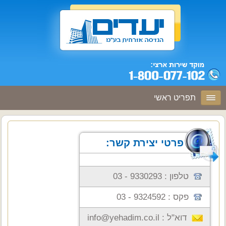
תפריט ראשי
פרטי יצירת קשר:
טלפון :
9330293 - 03
פקס : 9324592 - 03
דוא"ל :
info@yehadim.co.il