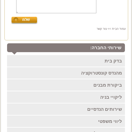
עמוד הבית
>> צור קשר
שירותי החברה:
בדק בית
מהנדס קונסטרוקציה
ביקורת מבנים
ליקויי בניה
שירותים הנדסיים
ליווי משפטי