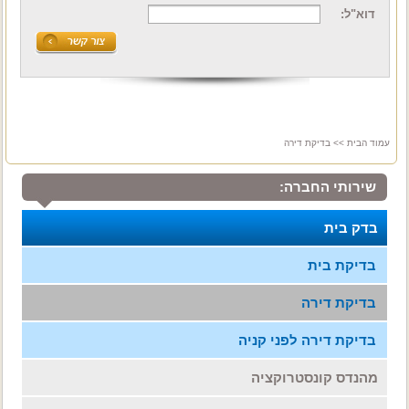
דוא"ל:
עמוד הבית
>> בדיקת דירה
שירותי החברה:
בדק בית
בדיקת בית
בדיקת דירה
בדיקת דירה לפני קניה
מהנדס קונסטרוקציה