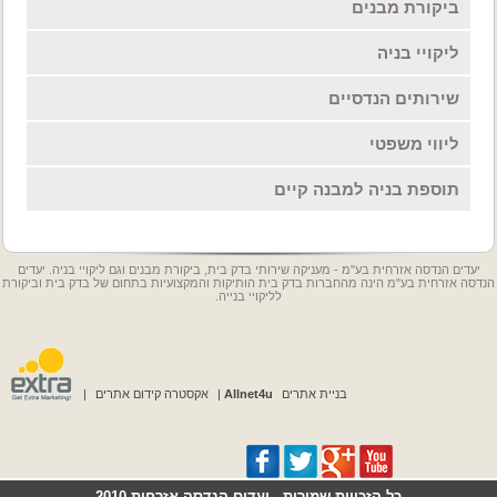
ביקורת מבנים
ליקויי בניה
שירותים הנדסיים
ליווי משפטי
תוספת בניה למבנה קיים
יעדים הנדסה אזרחית בע"מ - מעניקה שירותי בדק בית, ביקורת מבנים וגם ליקויי בניה. יעדים
הנדסה אזרחית בע"מ הינה מהחברות בדק בית הותיקות והמקצועיות בתחום של בדק בית וביקורת
לליקויי בנייה.
בניית אתרים
Allnet4u
|
אקסטרה קידום אתרים
|
כל הזכויות שמורות - יעדים הנדסה אזרחית 2010