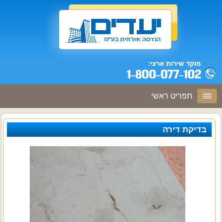
תפריט ראשי
בדיקת דירה